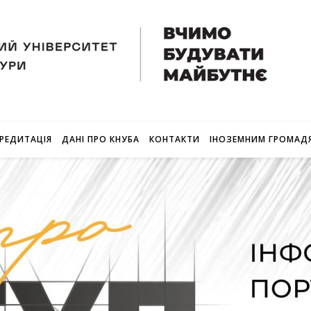
РЕДИТАЦІЯ
ДАНІ ПРО КНУБА
КОНТАКТИ
ІНОЗЕМНИМ ГРОМАД