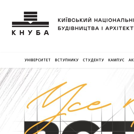
УНІВЕРСИТЕТ
ВСТУПНИКУ
СТУДЕНТУ
КАМПУС
АК