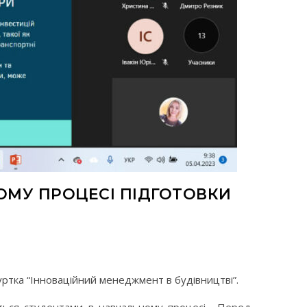
ОМУ ПРОЦЕСІ ПІДГОТОВКИ
уртка “Інноваційний менеджмент в будівництві”.