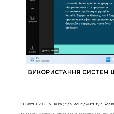
ВИКОРИСТАННЯ СИСТЕМ Ш
10 квітня 2023 р. на кафедрі менеджменту в буді