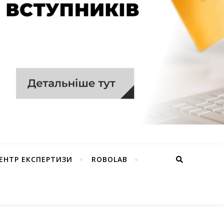
ЕНТР ЕКСПЕРТИЗИ
ROBOLAB