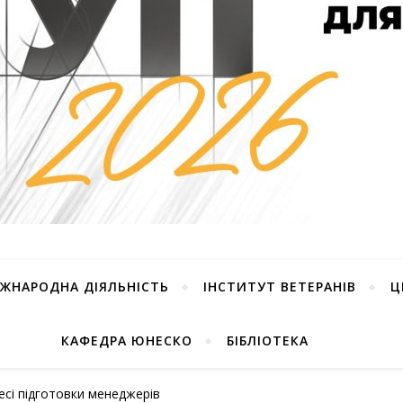
ІЖНАРОДНА ДІЯЛЬНІСТЬ
ІНСТИТУТ ВЕТЕРАНІВ
Ц
КАФЕДРА ЮНЕСКО
БІБЛІОТЕКА
сі підготовки менеджерів