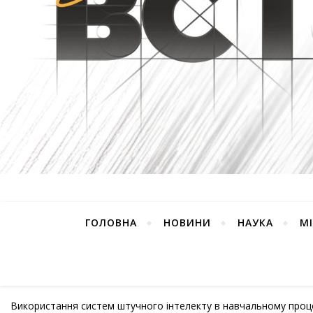
ГОЛОВНА
НОВИНИ
НАУКА
М
Використання систем штучного інтелекту в навчальному проце