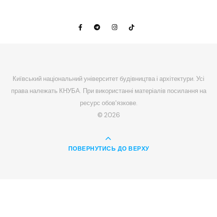
Київський національний університет будівництва і архітектури. Усі
права належать КНУБА. При використанні матеріалів посилання на
ресурс обов'язкове.
© 2026
ПОВЕРНУТИСЬ ДО ВЕРХУ