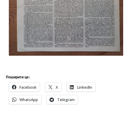
Поширити це:
Facebook
X
LinkedIn
WhatsApp
Telegram