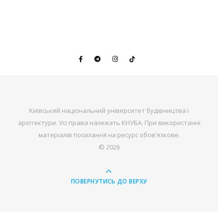
Київський національний університет будівництва і
архітектури. Усі права належать КНУБА. При використанні
матеріалів посилання на ресурс обов'язкове.
© 2026
ПОВЕРНУТИСЬ ДО ВЕРХУ