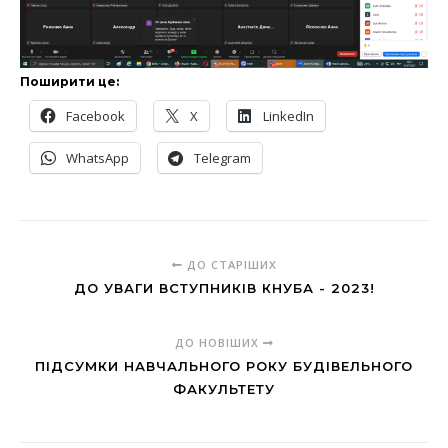
Поширити це:
Facebook
X
LinkedIn
WhatsApp
Telegram
ДО СТАРІШИХ
ДО УВАГИ ВСТУПНИКІВ КНУБА - 2023!
ДО НОВІШИХ
ПІДСУМКИ НАВЧАЛЬНОГО РОКУ БУДІВЕЛЬНОГО
ФАКУЛЬТЕТУ