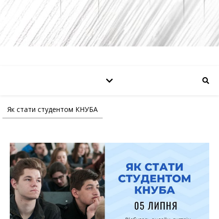
Як стати студентом КНУБА