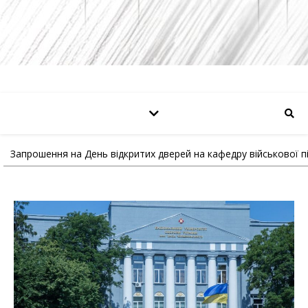
Запрошення на День відкритих дверей на кафедру військової 