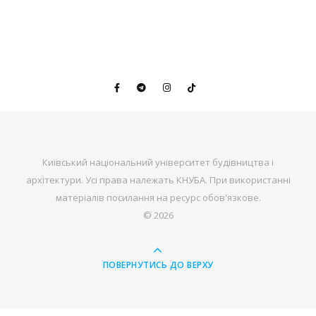
Київський національний університет будівництва і
архітектури. Усі права належать КНУБА. При використанні
матеріалів посилання на ресурс обов'язкове.
© 2026
ПОВЕРНУТИСЬ ДО ВЕРХУ