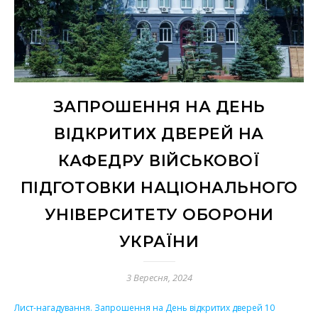
ЗАПРОШЕННЯ НА ДЕНЬ
ВІДКРИТИХ ДВЕРЕЙ НА
КАФЕДРУ ВІЙСЬКОВОЇ
ПІДГОТОВКИ НАЦІОНАЛЬНОГО
УНІВЕРСИТЕТУ ОБОРОНИ
УКРАЇНИ
3 Вересня, 2024
Лист-нагадування. Запрошення на День відкритих дверей 10