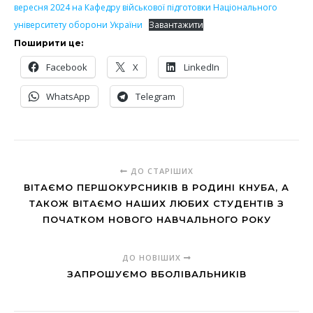
вересня 2024 на Кафедру військової підготовки Національного
університету оборони України
Завантажити
Поширити це:
Facebook
X
LinkedIn
WhatsApp
Telegram
ДО СТАРІШИХ
ВІТАЄМО ПЕРШОКУРСНИКІВ В РОДИНІ КНУБА, А
ТАКОЖ ВІТАЄМО НАШИХ ЛЮБИХ СТУДЕНТІВ З
ПОЧАТКОМ НОВОГО НАВЧАЛЬНОГО РОКУ
ДО НОВІШИХ
ЗАПРОШУЄМО ВБОЛІВАЛЬНИКІВ