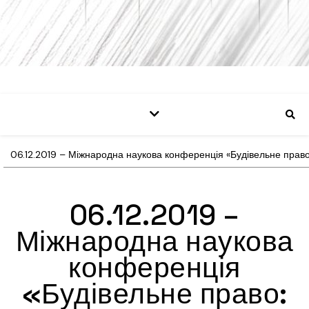
06.12.2019 – Міжнародна наукова конференція «Будівельне право:
06.12.2019 –
Міжнародна наукова
конференція
«Будівельне право: