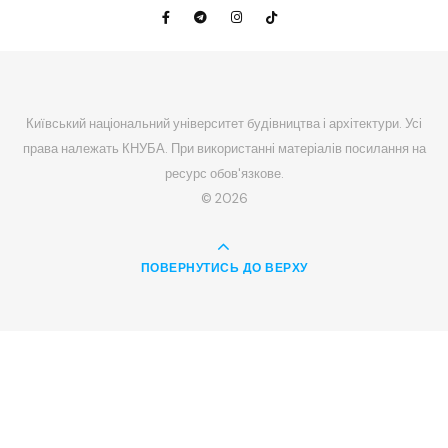
Київський національний університет будівництва і архітектури. Усі
права належать КНУБА. При використанні матеріалів посилання на
ресурс обов'язкове.
© 2026
ПОВЕРНУТИСЬ ДО ВЕРХУ