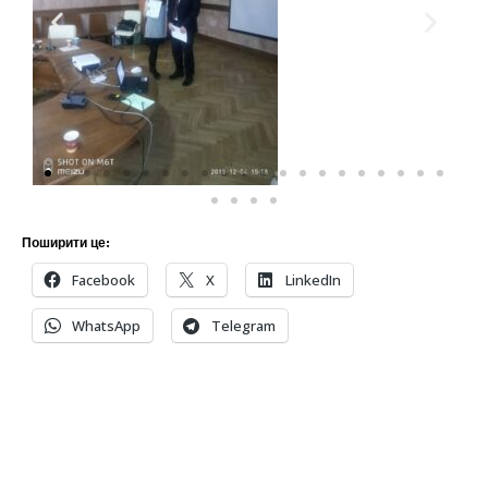
Поширити це:
Facebook
X
LinkedIn
WhatsApp
Telegram