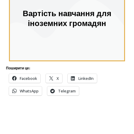
Вартість навчання для
іноземних громадян
Поширити це:
Facebook
X
LinkedIn
WhatsApp
Telegram