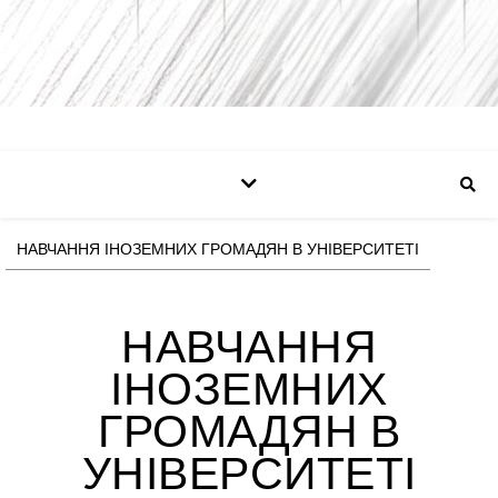
НАВЧАННЯ ІНОЗЕМНИХ ГРОМАДЯН В УНІВЕРСИТЕТІ
НАВЧАННЯ
ІНОЗЕМНИХ
ГРОМАДЯН В
УНІВЕРСИТЕТІ