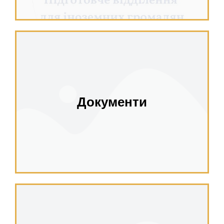
Документи