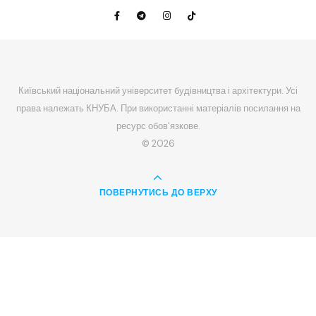
Київський національний університет будівництва і архітектури. Усі
права належать КНУБА. При використанні матеріалів посилання на
ресурс обов'язкове.
© 2026
ПОВЕРНУТИСЬ ДО ВЕРХУ