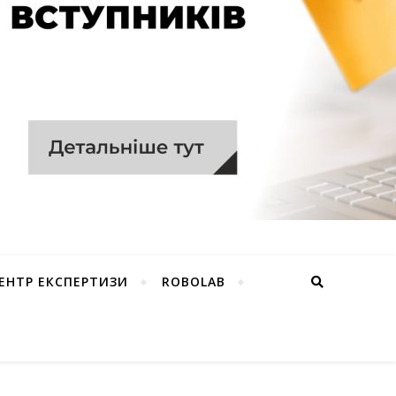
ЕНТР ЕКСПЕРТИЗИ
ROBOLAB