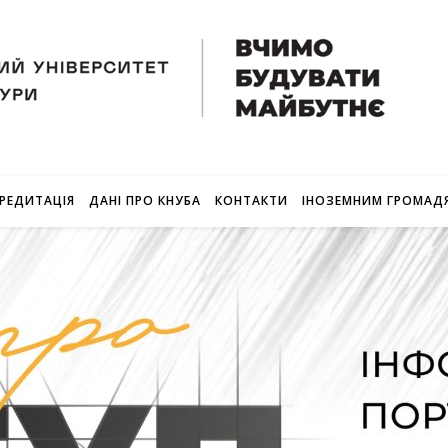
РЕДИТАЦІЯ
ДАНІ ПРО КНУБА
КОНТАКТИ
ІНОЗЕМНИМ ГРОМАД