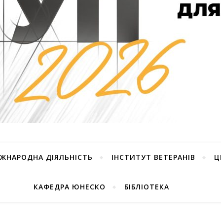
ІЖНАРОДНА ДІЯЛЬНІСТЬ
ІНСТИТУТ ВЕТЕРАНІВ
Ц
КАФЕДРА ЮНЕСКО
БІБЛІОТЕКА