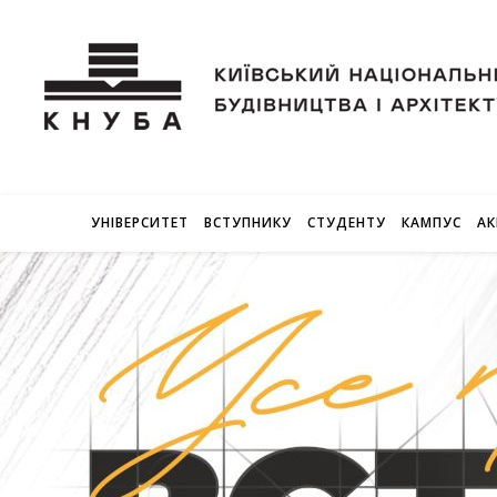
УНІВЕРСИТЕТ
ВСТУПНИКУ
СТУДЕНТУ
КАМПУС
АК