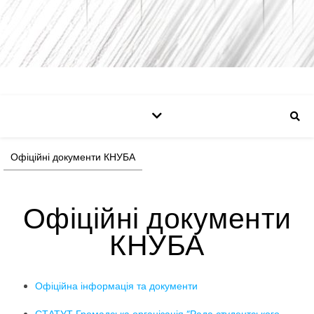
Офіційні документи КНУБА
Офіційні документи
КНУБА
Офіційна інформація та документи