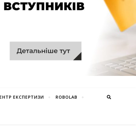
ЕНТР ЕКСПЕРТИЗИ
ROBOLAB