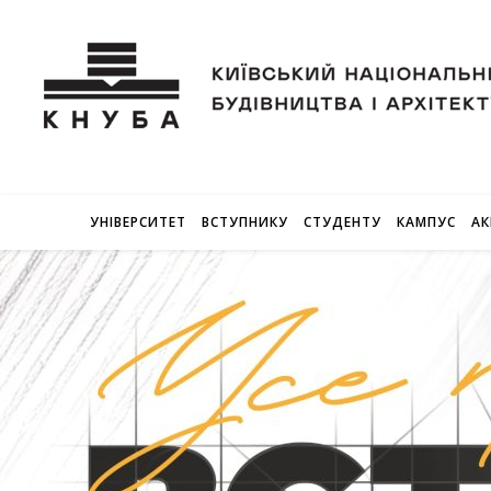
УНІВЕРСИТЕТ
ВСТУПНИКУ
СТУДЕНТУ
КАМПУС
АК