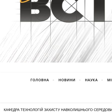
ГОЛОВНА
НОВИНИ
НАУКА
М
КАФЕДРА ТЕХНОЛОГІЙ ЗАХИСТУ НАВКОЛИШНЬОГО СЕРЕДОВИ