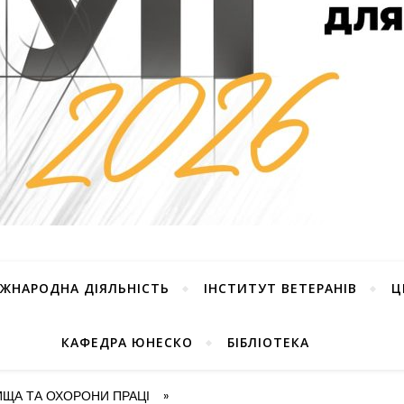
ІЖНАРОДНА ДІЯЛЬНІСТЬ
ІНСТИТУТ ВЕТЕРАНІВ
Ц
КАФЕДРА ЮНЕСКО
БІБЛІОТЕКА
ЩА ТА ОХОРОНИ ПРАЦІ
»