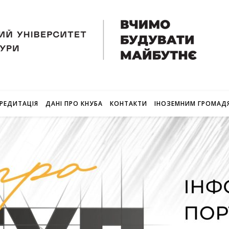
РЕДИТАЦІЯ
ДАНІ ПРО КНУБА
КОНТАКТИ
ІНОЗЕМНИМ ГРОМАД