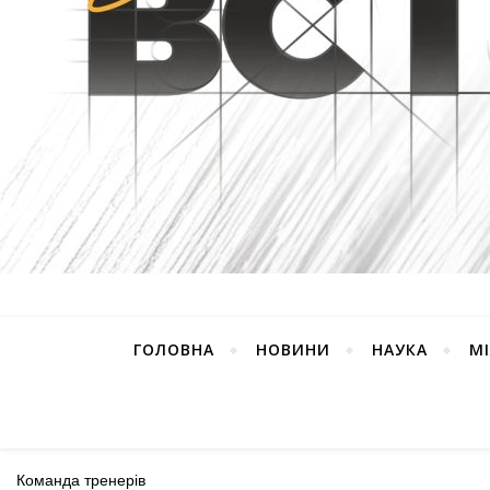
ГОЛОВНА
НОВИНИ
НАУКА
М
Команда тренерів