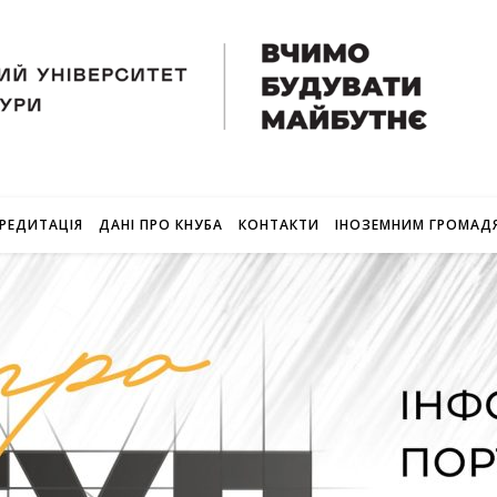
РЕДИТАЦІЯ
ДАНІ ПРО КНУБА
КОНТАКТИ
ІНОЗЕМНИМ ГРОМАД