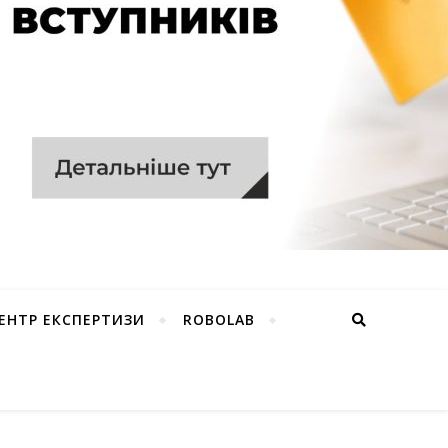
ЕНТР ЕКСПЕРТИЗИ
ROBOLAB