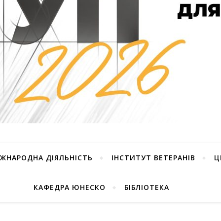
ІЖНАРОДНА ДІЯЛЬНІСТЬ
ІНСТИТУТ ВЕТЕРАНІВ
Ц
КАФЕДРА ЮНЕСКО
БІБЛІОТЕКА