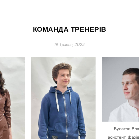
КОМАНДА ТРЕНЕРІВ
19 Травня, 2023
Булатов Вла
асистент, фахів