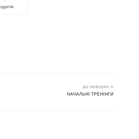
одуктів
ДО НОВІШИХ
НАЧАЛЬНІ ТРЕНІНГИ