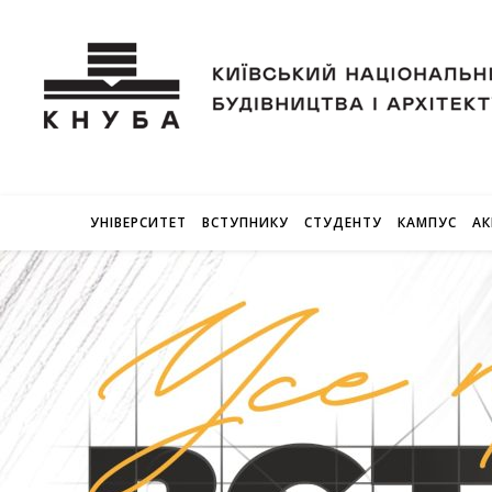
УНІВЕРСИТЕТ
ВСТУПНИКУ
СТУДЕНТУ
КАМПУС
АК