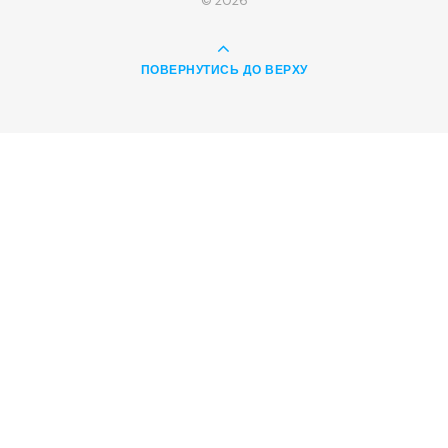
© 2026
ПОВЕРНУТИСЬ ДО ВЕРХУ