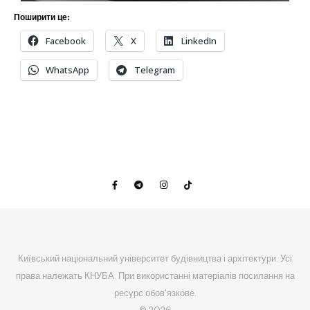
Поширити це:
Facebook
X
LinkedIn
WhatsApp
Telegram
Київський національний університет будівництва і архітектури. Усі
права належать КНУБА. При використанні матеріалів посилання на
ресурс обов'язкове.