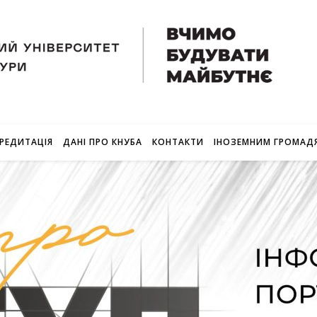
РЕДИТАЦІЯ
ДАНІ ПРО КНУБА
КОНТАКТИ
ІНОЗЕМНИМ ГРОМАД