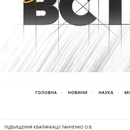
ГОЛОВНА
НОВИНИ
НАУКА
М
ПІДВИЩЕННЯ КВАЛІФІКАЦІЇ ПАНЧЕНКО О.В.