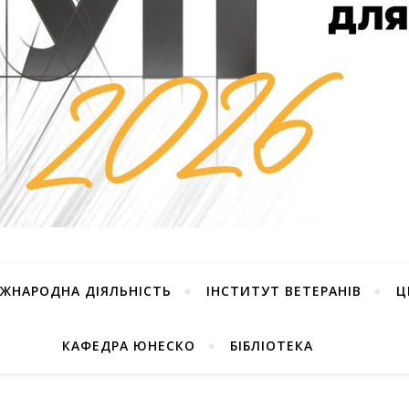
ІЖНАРОДНА ДІЯЛЬНІСТЬ
ІНСТИТУТ ВЕТЕРАНІВ
Ц
КАФЕДРА ЮНЕСКО
БІБЛІОТЕКА