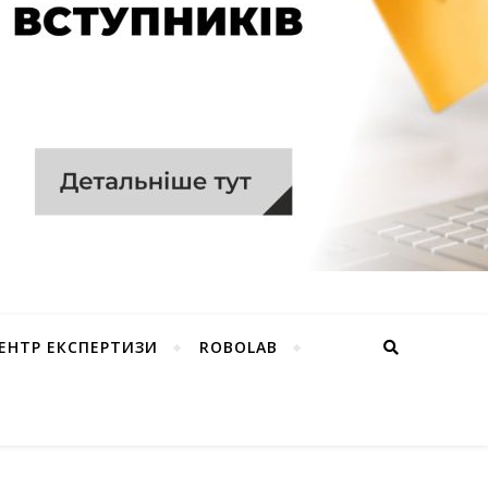
ЕНТР ЕКСПЕРТИЗИ
ROBOLAB