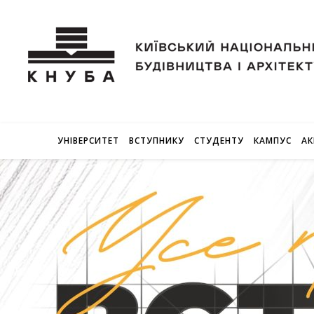
УНІВЕРСИТЕТ
ВСТУПНИКУ
СТУДЕНТУ
КАМПУС
АК