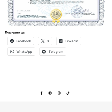
Поширити це:
Facebook
X
LinkedIn
WhatsApp
Telegram