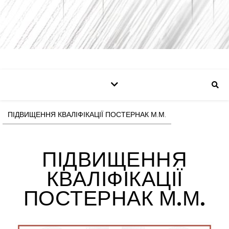
ПІДВИЩЕННЯ КВАЛІФІКАЦІЇ ПОСТЕРНАК М.М.
ПІДВИЩЕННЯ
КВАЛІФІКАЦІЇ
ПОСТЕРНАК М.М.