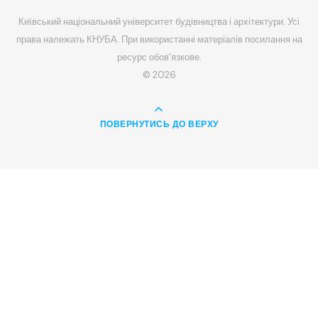
Київський національний університет будівництва і архітектури. Усі
права належать КНУБА. При використанні матеріалів посилання на
ресурс обов'язкове.
© 2026
ПОВЕРНУТИСЬ ДО ВЕРХУ