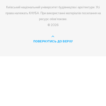
Київський національний університет будівництва і архітектури. Усі
права належать КНУБА. При використанні матеріалів посилання на
ресурс обов'язкове.
© 2026
ПОВЕРНУТИСЬ ДО ВЕРХУ