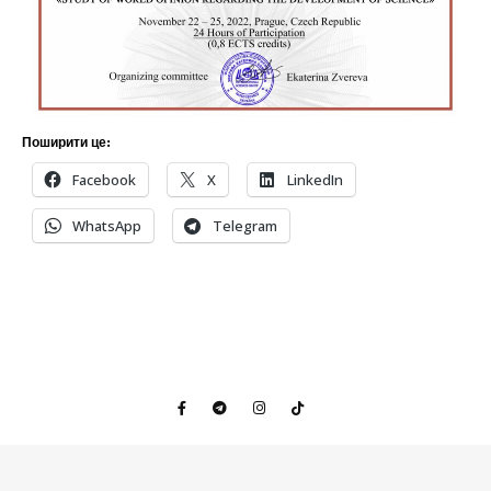
Поширити це:
Facebook
X
LinkedIn
WhatsApp
Telegram