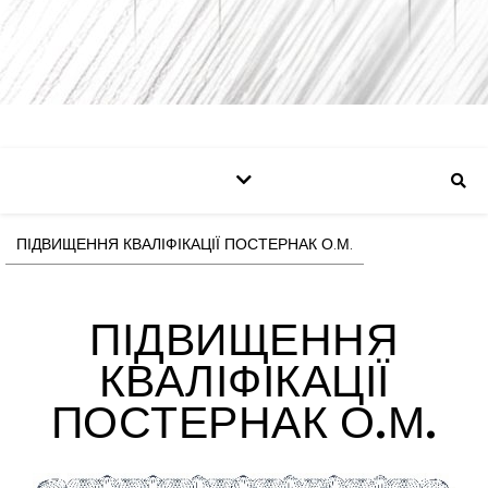
ПІДВИЩЕННЯ КВАЛІФІКАЦІЇ ПОСТЕРНАК О.М.
ПІДВИЩЕННЯ
КВАЛІФІКАЦІЇ
ПОСТЕРНАК О.М.