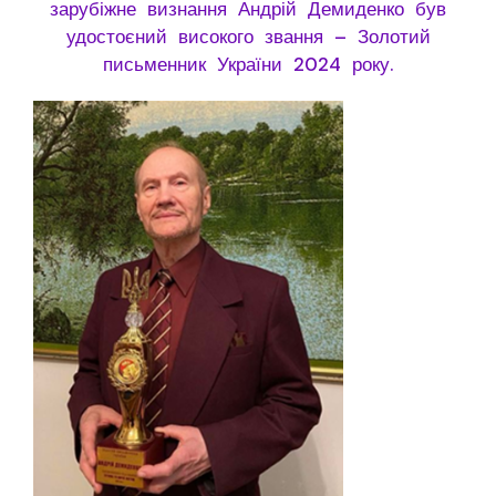
зарубіжне визнання Андрій Демиденко був
удостоєний високого звання – Золотий
письменник України 2024 року.