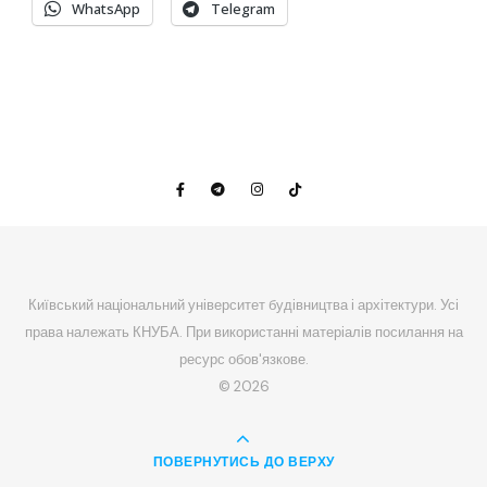
WhatsApp
Telegram
Київський національний університет будівництва і архітектури. Усі
права належать КНУБА. При використанні матеріалів посилання на
ресурс обов'язкове.
© 2026
ПОВЕРНУТИСЬ ДО ВЕРХУ