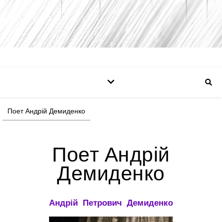
Поет Андрій Демиденко
Поет Андрій
Демиденко
Андрій Петрович Демиденко