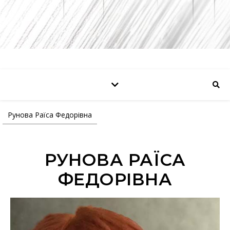
Рунова Раїса Федорівна
РУНОВА РАЇСА
ФЕДОРІВНА