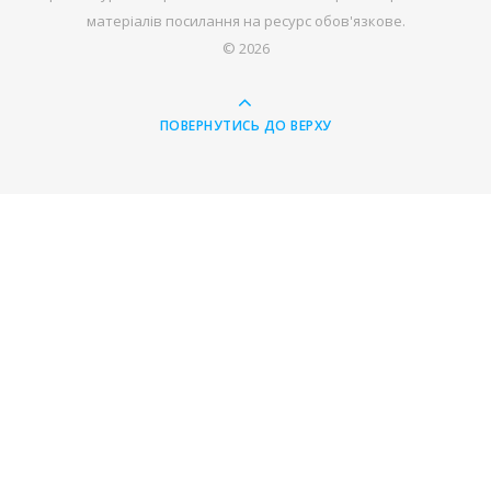
матеріалів посилання на ресурс обов'язкове.
© 2026
ПОВЕРНУТИСЬ ДО ВЕРХУ