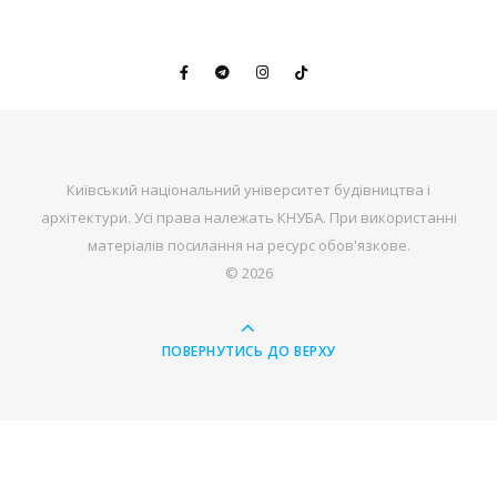
Київський національний університет будівництва і
архітектури. Усі права належать КНУБА. При використанні
матеріалів посилання на ресурс обов'язкове.
© 2026
ПОВЕРНУТИСЬ ДО ВЕРХУ