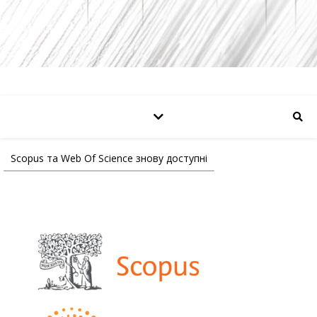
Scopus та Web Of Science знову доступні