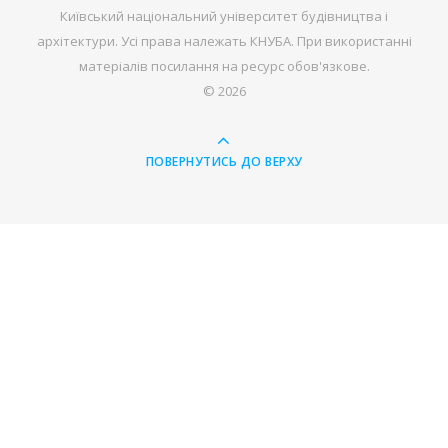
Київський національний університет будівництва і
архітектури. Усі права належать КНУБА. При використанні
матеріалів посилання на ресурс обов'язкове.
© 2026
ПОВЕРНУТИСЬ ДО ВЕРХУ