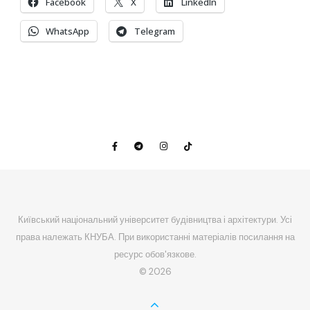
Facebook
X
LinkedIn
WhatsApp
Telegram
Київський національний університет будівництва і архітектури. Усі
права належать КНУБА. При використанні матеріалів посилання на
ресурс обов'язкове.
© 2026