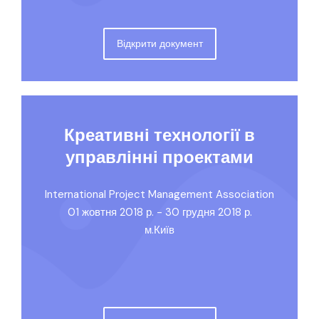
Відкрити документ
Креативні технології в
управлінні проектами
International Project Management Association
01 жовтня 2018 р. - 30 грудня 2018 р.
м.Київ