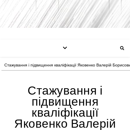
Стажування і підвищення кваліфікації Яковенко Валерій Борисов
Стажування і
підвищення
кваліфікації
Яковенко Валерій