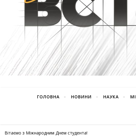
ГОЛОВНА
НОВИНИ
НАУКА
М
Вітаємо з Міжнародним Днем студента!