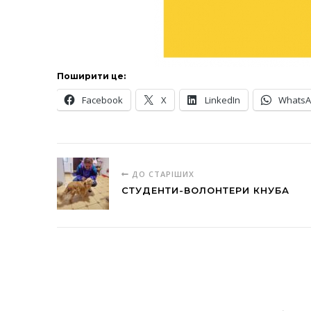
Поширити це:
Facebook
X
LinkedIn
Whats
ДО СТАРІШИХ
СТУДЕНТИ-ВОЛОНТЕРИ КНУБА