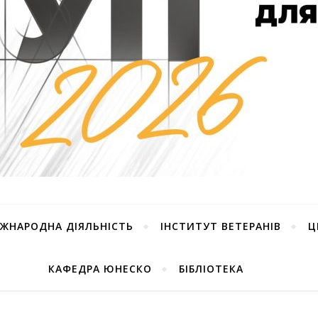
ІЖНАРОДНА ДІЯЛЬНІСТЬ
ІНСТИТУТ ВЕТЕРАНІВ
Ц
КАФЕДРА ЮНЕСКО
БІБЛІОТЕКА