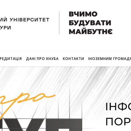
РЕДИТАЦІЯ
ДАНІ ПРО КНУБА
КОНТАКТИ
ІНОЗЕМНИМ ГРОМАД