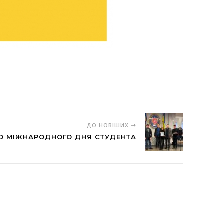
ДО НОВІШИХ
О МІЖНАРОДНОГО ДНЯ СТУДЕНТА