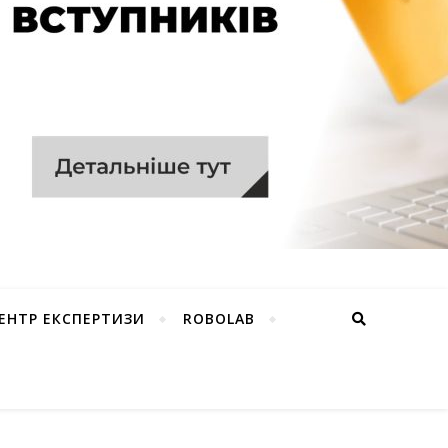
ЕНТР ЕКСПЕРТИЗИ
ROBOLAB