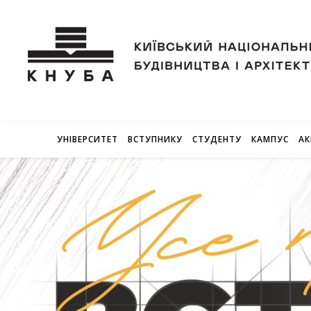
УНІВЕРСИТЕТ
ВСТУПНИКУ
СТУДЕНТУ
КАМПУС
АК