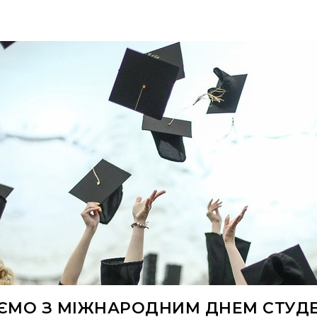
АЄМО З МІЖНАРОДНИМ ДНЕМ СТУДЕ