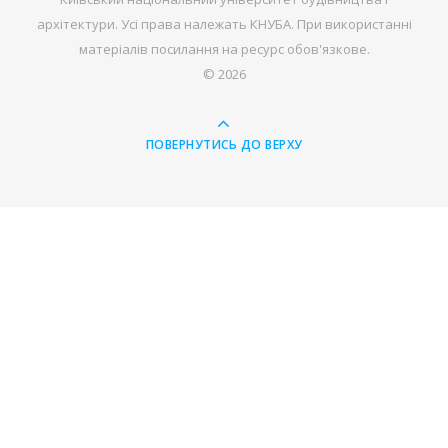
архітектури. Усі права належать КНУБА. При використанні
матеріалів посилання на ресурс обов'язкове.
© 2026
ПОВЕРНУТИСЬ ДО ВЕРХУ