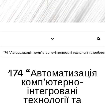
174 “Автоматизація комп’ютерно-інтегровані технології та роботот
174 “Автоматизація
комп’ютерно-
інтегровані
технології та