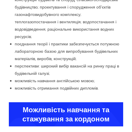
будівництво; проектування і спорудження об’єктів
газонафтовидобувного комплексу;
теплогазопостачання і вентиляція; водопостачання і
водовідведення; раціональне використання водних
ресурсів;
поєднання теорії і практики забезпечується потужною
лабораторною базою для випробування будівельних
матеріалів, виробів, конструкцій;
перспективи: широкий вибір вакансій на ринку праці в
будівельній галузі;
можливість навчання англійською мовою;
можливість отримання подвійних дипломів.
Можливість навчання та
стажування за кордоном