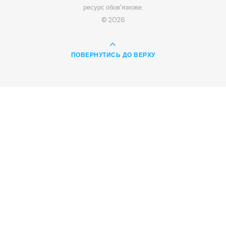
ресурс обов'язкове.
© 2026
ПОВЕРНУТИСЬ ДО ВЕРХУ