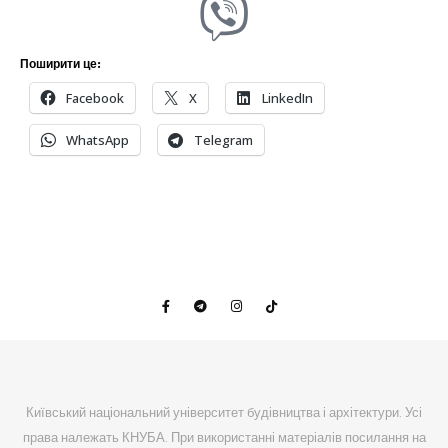
Поширити це:
Facebook
X
LinkedIn
WhatsApp
Telegram
Київський національний університет будівництва і архітектури. Усі
права належать КНУБА. При використанні матеріалів посилання на