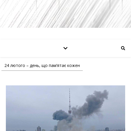
24 лютого – день, що пам’ятає кожен