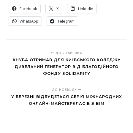
Facebook
X
LinkedIn
WhatsApp
Telegram
ДО СТАРІШИХ
КНУБА ОТРИМАВ ДЛЯ КИЇВСЬКОГО КОЛЕДЖУ
ДИЗЕЛЬНИЙ ГЕНЕРАТОР ВІД БЛАГОДІЙНОГО
ФОНДУ SOLIDARITY
ДО НОВІШИХ
У БЕРЕЗНІ ВІДБУДЕТЬСЯ СЕРІЯ МІЖНАРОДНИХ
ОНЛАЙН-МАЙСТЕРКЛАСІВ З BIM