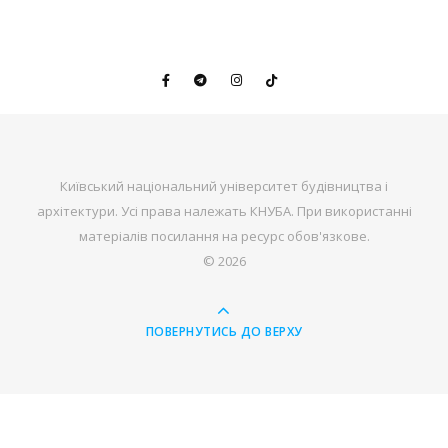
Київський національний університет будівництва і
архітектури. Усі права належать КНУБА. При використанні
матеріалів посилання на ресурс обов'язкове.
© 2026
ПОВЕРНУТИСЬ ДО ВЕРХУ