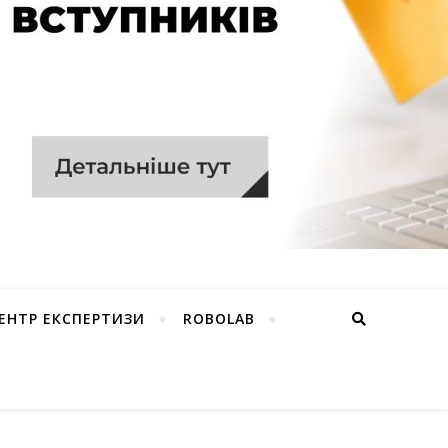
ЕНТР ЕКСПЕРТИЗИ
ROBOLAB