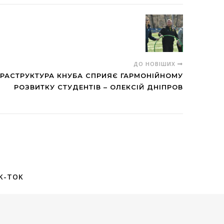
ДО НОВІШИХ
РАСТРУКТУРА КНУБА СПРИЯЄ ГАРМОНІЙНОМУ
РОЗВИТКУ СТУДЕНТІВ – ОЛЕКСІЙ ДНІПРОВ
K-TOK