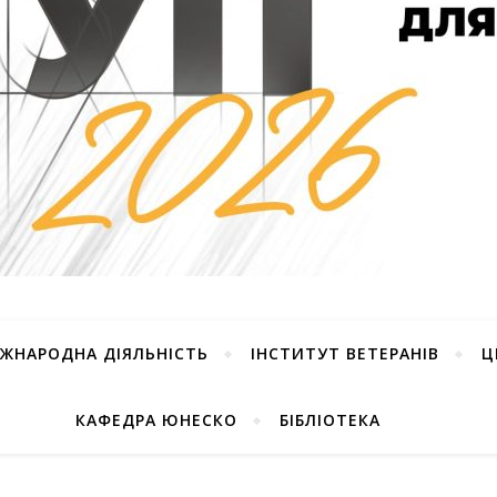
ІЖНАРОДНА ДІЯЛЬНІСТЬ
ІНСТИТУТ ВЕТЕРАНІВ
Ц
КАФЕДРА ЮНЕСКО
БІБЛІОТЕКА