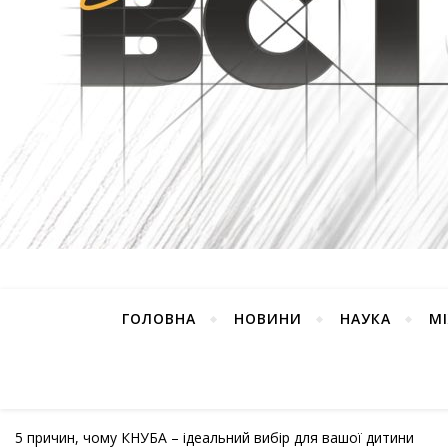
ГОЛОВНА
НОВИНИ
НАУКА
М
5 причин, чому КНУБА – ідеальний вибір для вашої дитини