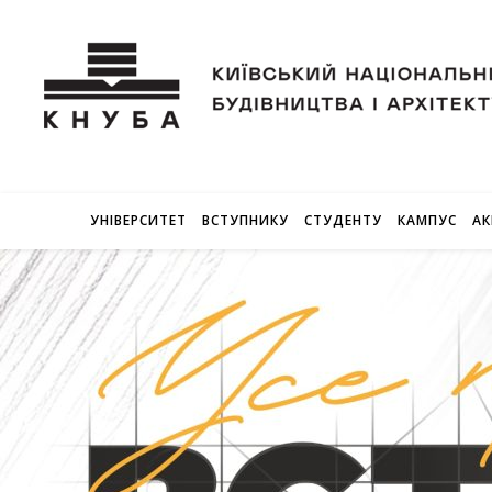
УНІВЕРСИТЕТ
ВСТУПНИКУ
СТУДЕНТУ
КАМПУС
АК