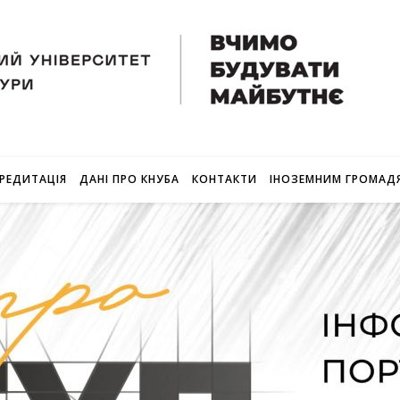
РЕДИТАЦІЯ
ДАНІ ПРО КНУБА
КОНТАКТИ
ІНОЗЕМНИМ ГРОМАД