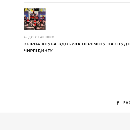
ДО СТАРІШИХ
ЗБІРНА КНУБА ЗДОБУЛА ПЕРЕМОГУ НА СТУД
ЧИРЛІДИНГУ
FA