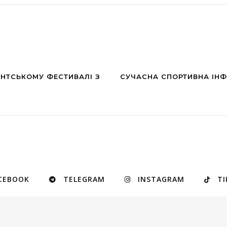
ЕНТСЬКОМУ ФЕСТИВАЛІ З
СУЧАСНА СПОРТИВНА ІНФ
CEBOOK
TELEGRAM
INSTAGRAM
TI