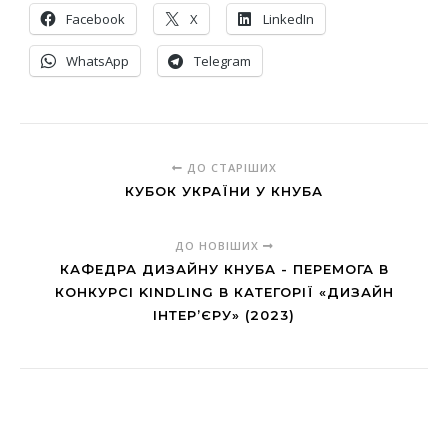
Facebook
X
LinkedIn
WhatsApp
Telegram
ДО СТАРІШИХ
КУБОК УКРАЇНИ У КНУБА
ДО НОВІШИХ
КАФЕДРА ДИЗАЙНУ КНУБА - ПЕРЕМОГА В
КОНКУРСІ KINDLING В КАТЕГОРІЇ «ДИЗАЙН
ІНТЕР’ЄРУ» (2023)