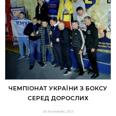
ЧЕМПІОНАТ УКРАЇНИ З БОКСУ
СЕРЕД ДОРОСЛИХ
26 Листопада, 2023