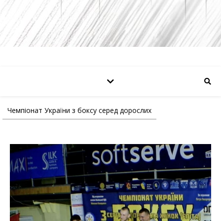
Чемпіонат України з боксу серед дорослих