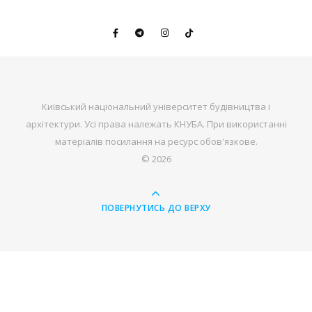
Київський національний університет будівництва і
архітектури. Усі права належать КНУБА. При використанні
матеріалів посилання на ресурс обов'язкове.
© 2026
ПОВЕРНУТИСЬ ДО ВЕРХУ