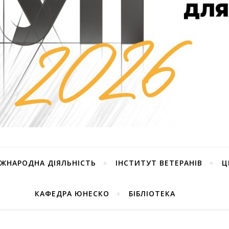
ІЖНАРОДНА ДІЯЛЬНІСТЬ
ІНСТИТУТ ВЕТЕРАНІВ
Ц
КАФЕДРА ЮНЕСКО
БІБЛІОТЕКА