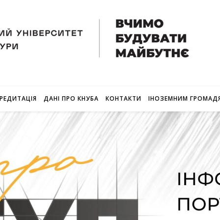
РЕДИТАЦІЯ
ДАНІ ПРО КНУБА
КОНТАКТИ
ІНОЗЕМНИМ ГРОМАД