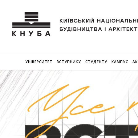
УНІВЕРСИТЕТ
ВСТУПНИКУ
СТУДЕНТУ
КАМПУС
АК