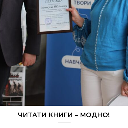
ЧИТАТИ КНИГИ – МОДНО!