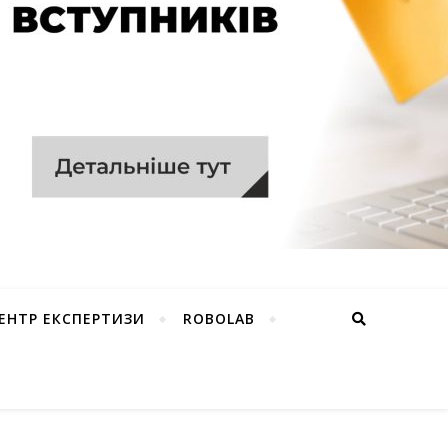
ЕНТР ЕКСПЕРТИЗИ
ROBOLAB