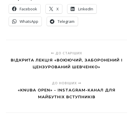
Facebook
X
LinkedIn
WhatsApp
Telegram
ДО СТАРІШИХ
ВІДКРИТА ЛЕКЦІЯ «ВОЮЮЧИЙ, ЗАБОРОНЕНИЙ І
ЦЕНЗУРОВАНИЙ ШЕВЧЕНКО»
ДО НОВІШИХ
«KNUBA OPEN» - INSTAGRAM-КАНАЛ ДЛЯ
МАЙБУТНІХ ВСТУПНИКІВ