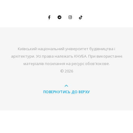
Київський національний університет будівництва і
архітектури. Усі права належать КНУБА. При використанні
матеріалів посилання на ресурс обов'язкове.
© 2026
ПОВЕРНУТИСЬ ДО ВЕРХУ