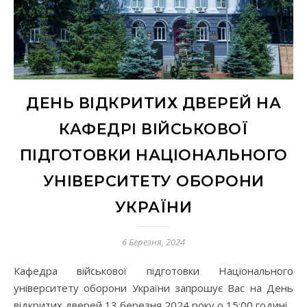
ДЕНЬ ВІДКРИТИХ ДВЕРЕЙ НА
КАФЕДРІ ВІЙСЬКОВОЇ
ПІДГОТОВКИ НАЦІОНАЛЬНОГО
УНІВЕРСИТЕТУ ОБОРОНИ
УКРАЇНИ
6 Березня, 2024
Кафедра військової підготовки Національного
університету оборони України запрошує Вас на День
відкритих дверей 13 березня 2024 року о 15:00 годині.