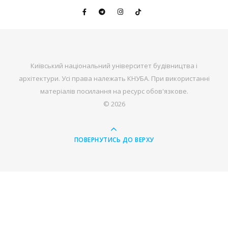
Київський національний університет будівництва і
архітектури. Усі права належать КНУБА. При використанні
матеріалів посилання на ресурс обов'язкове.
© 2026
ПОВЕРНУТИСЬ ДО ВЕРХУ