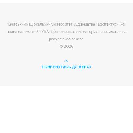
Київський національний університет будівництва і архітектури. Усі
права належать КНУБА. При використанні матеріалів посилання на
ресурс обов'язкове.
© 2026
ПОВЕРНУТИСЬ ДО ВЕРХУ