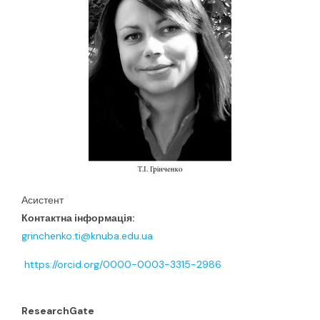
Асистент
Контактна інформація:
grinchenko.ti@knuba.edu.ua
https://orcid.org/0000-0003-3315-2986
ResearchGate