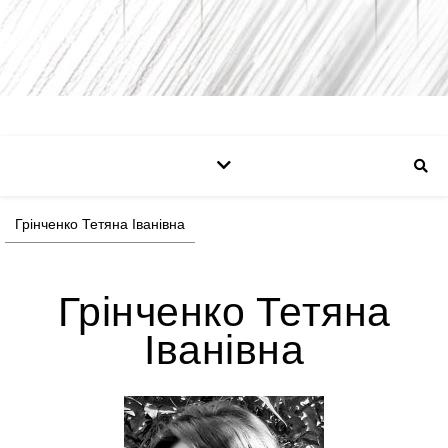
Грінченко Тетяна Іванівна
Грінченко Тетяна
Іванівна