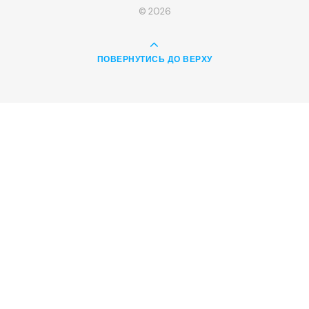
© 2026
ПОВЕРНУТИСЬ ДО ВЕРХУ