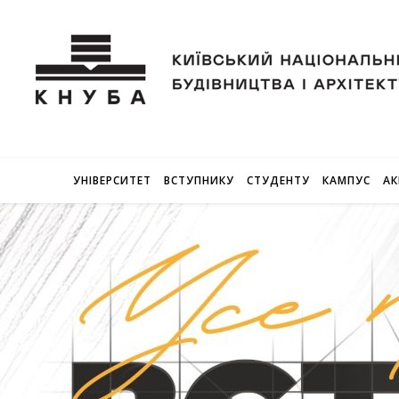
УНІВЕРСИТЕТ
ВСТУПНИКУ
СТУДЕНТУ
КАМПУС
АК