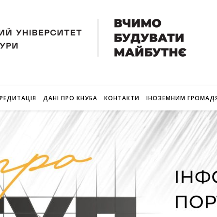
РЕДИТАЦІЯ
ДАНІ ПРО КНУБА
КОНТАКТИ
ІНОЗЕМНИМ ГРОМАД