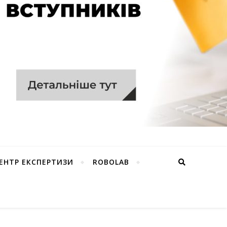
ЕНТР ЕКСПЕРТИЗИ
ROBOLAB