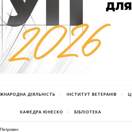
ІЖНАРОДНА ДІЯЛЬНІСТЬ
ІНСТИТУТ ВЕТЕРАНІВ
Ц
КАФЕДРА ЮНЕСКО
БІБЛІОТЕКА
 Петрович