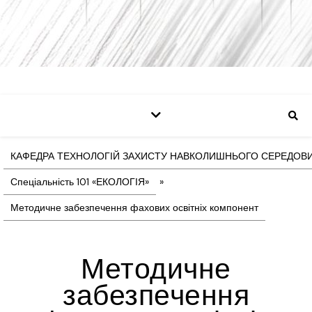
КАФЕДРА ТЕХНОЛОГІЙ ЗАХИСТУ НАВКОЛИШНЬОГО СЕРЕДОВИ
Спеціальність 101 «ЕКОЛОГІЯ»
»
Методичне забезпечення фахових освітніх компонент
Методичне
забезпечення