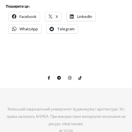
Поширити це:
Facebook
X
LinkedIn
WhatsApp
Telegram
Київський національний університет будівництва і архітектури. Усі
права належать КНУБА. При використанні матеріалів посилання на
ресурс обов'язкове.
© 2026