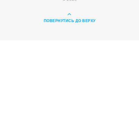
ПОВЕРНУТИСЬ ДО ВЕРХУ