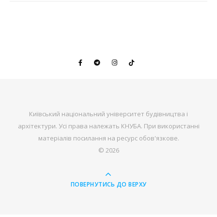
Київський національний університет будівництва і
архітектури. Усі права належать КНУБА. При використанні
матеріалів посилання на ресурс обов'язкове.
© 2026
ПОВЕРНУТИСЬ ДО ВЕРХУ