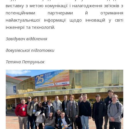
виставку з метою комунікації і налагодження зв’язків з
потенційними партнерами й отримання
найактуальнішої інформації щодо інновацій у світі
інженерії та технологій.
Завідувач відділення
довузівської підготовки
Тетяна Петруньок