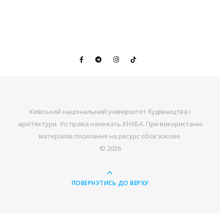
Київський національний університет будівництва і
архітектури. Усі права належать КНУБА. При використанні
матеріалів посилання на ресурс обов'язкове.
© 2026
ПОВЕРНУТИСЬ ДО ВЕРХУ