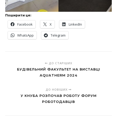
Поширити це:
Facebook
X
LinkedIn
WhatsApp
Telegram
ДО СТАРІШИХ
БУДІВЕЛЬНИЙ ФАКУЛЬТЕТ НА ВИСТАВЦІ
AQUATHERM 2024
ДО НОВІШИХ
У КНУБА РОЗПОЧАВ РОБОТУ ФОРУМ
РОБОТОДАВЦІВ