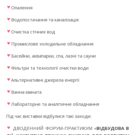
Опалення
Водопостачання та каналізація
Очистка стічних вод
Промислове холодильне обладнання
Басейни, аквапарки, спа, лазні та сауни
Фільтри та технології очистки води
Альтернативні джерела енергії
Ванна кімната
Лабораторне та аналітичне обладнання
Під час виставки відбулися такі заходи:
ДВОДЕННИЙ ФОРУМ-ПРАКТИКУМ «
ВІДБУДОВА В