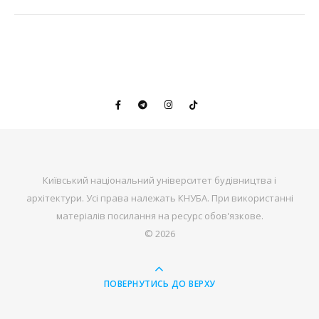
Київський національний університет будівництва і
архітектури. Усі права належать КНУБА. При використанні
матеріалів посилання на ресурс обов'язкове.
© 2026
ПОВЕРНУТИСЬ ДО ВЕРХУ