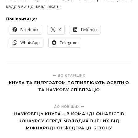
кадрів вищої кваліфікації.
Поширити це:
Facebook
X
LinkedIn
WhatsApp
Telegram
ДО СТАРІШИХ
КНУБА ТА ЕНЕРГОАТОМ ПОГЛИБЛЮЮТЬ ОСВІТНЮ
ТА НАУКОВУ СПІВПРАЦЮ
ДО НОВІШИХ
НАУКОВЕЦЬ КНУБА – В КОМАНДІ ФІНАЛІСТІВ
КОНКУРСУ СЕРЕД МОЛОДИХ ВЧЕНИХ ВІД
МІЖНАРОДНОЇ ФЕДЕРАЦІЇ БЕТОНУ