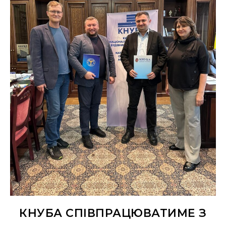
КНУБА СПІВПРАЦЮВАТИМЕ З