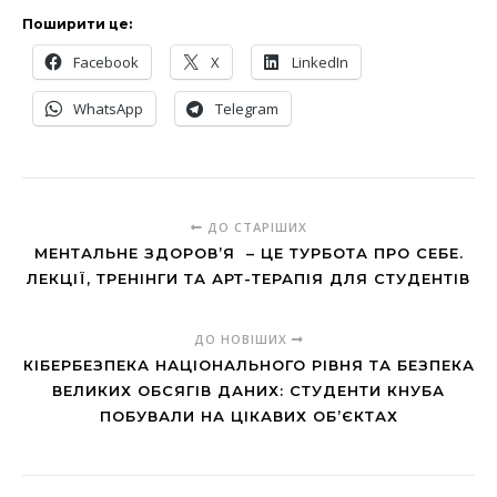
Поширити це:
Facebook
X
LinkedIn
WhatsApp
Telegram
ДО СТАРІШИХ
МЕНТАЛЬНЕ ЗДОРОВ’Я – ЦЕ ТУРБОТА ПРО СЕБЕ.
ЛЕКЦІЇ, ТРЕНІНГИ ТА АРТ-ТЕРАПІЯ ДЛЯ СТУДЕНТІВ
ДО НОВІШИХ
КІБЕРБЕЗПЕКА НАЦІОНАЛЬНОГО РІВНЯ ТА БЕЗПЕКА
ВЕЛИКИХ ОБСЯГІВ ДАНИХ: СТУДЕНТИ КНУБА
ПОБУВАЛИ НА ЦІКАВИХ ОБ’ЄКТАХ