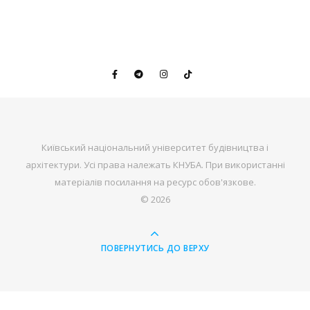
Київський національний університет будівництва і
архітектури. Усі права належать КНУБА. При використанні
матеріалів посилання на ресурс обов'язкове.
© 2026
ПОВЕРНУТИСЬ ДО ВЕРХУ