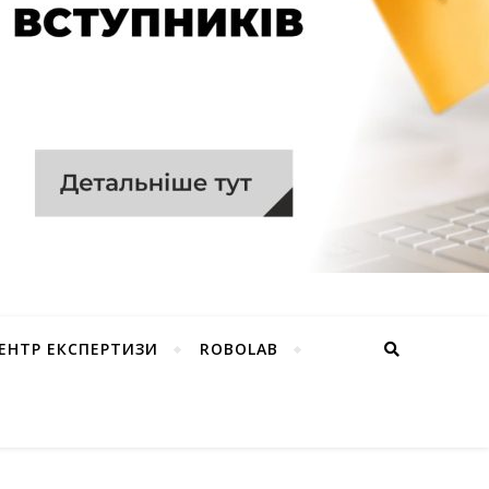
ЕНТР ЕКСПЕРТИЗИ
ROBOLAB