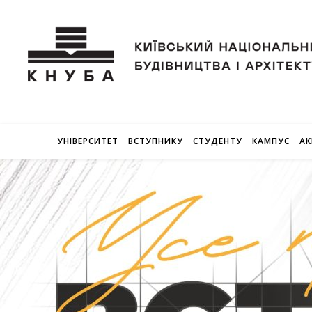
УНІВЕРСИТЕТ
ВСТУПНИКУ
СТУДЕНТУ
КАМПУС
АК