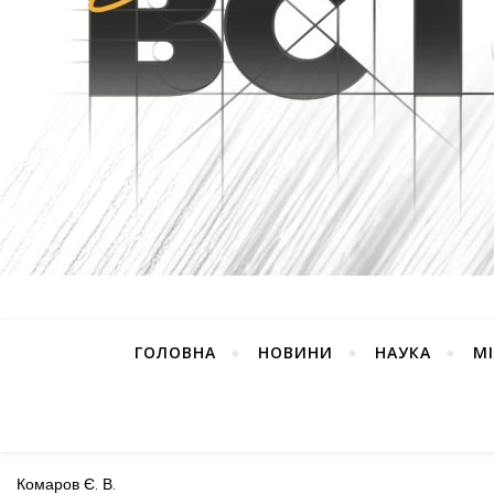
ГОЛОВНА
НОВИНИ
НАУКА
М
Комаров Є. В.