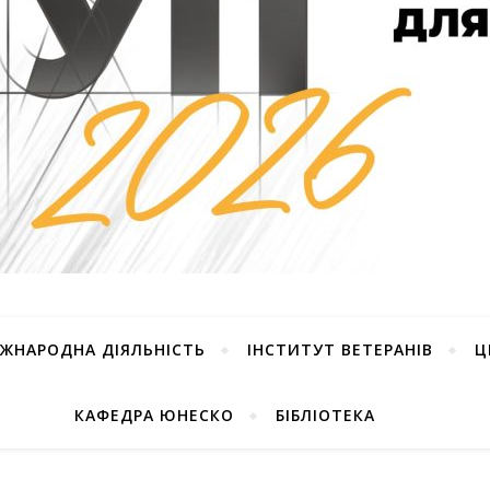
ІЖНАРОДНА ДІЯЛЬНІСТЬ
ІНСТИТУТ ВЕТЕРАНІВ
Ц
КАФЕДРА ЮНЕСКО
БІБЛІОТЕКА