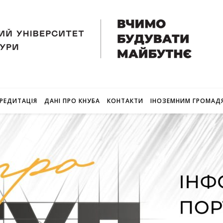
РЕДИТАЦІЯ
ДАНІ ПРО КНУБА
КОНТАКТИ
ІНОЗЕМНИМ ГРОМАД