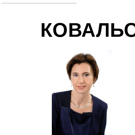
КОВАЛЬСЬ