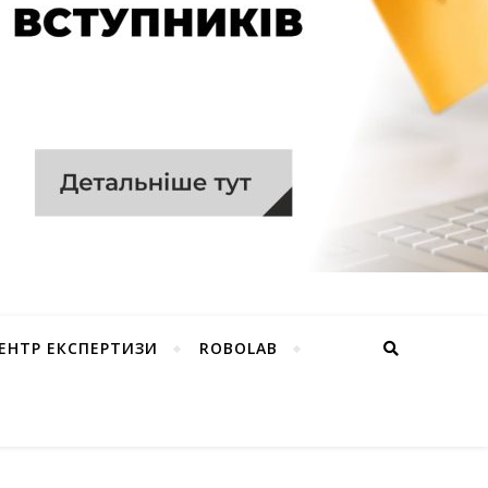
ЕНТР ЕКСПЕРТИЗИ
ROBOLAB