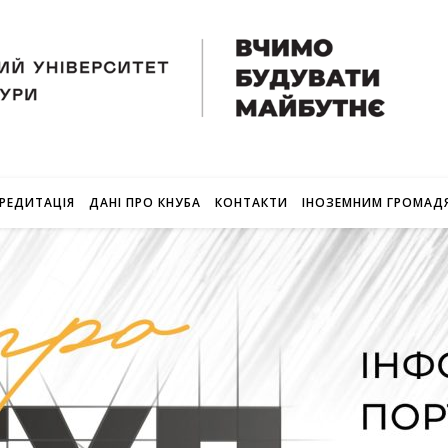
РЕДИТАЦІЯ
ДАНІ ПРО КНУБА
КОНТАКТИ
ІНОЗЕМНИМ ГРОМАД