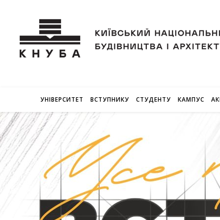
УНІВЕРСИТЕТ
ВСТУПНИКУ
СТУДЕНТУ
КАМПУС
АК