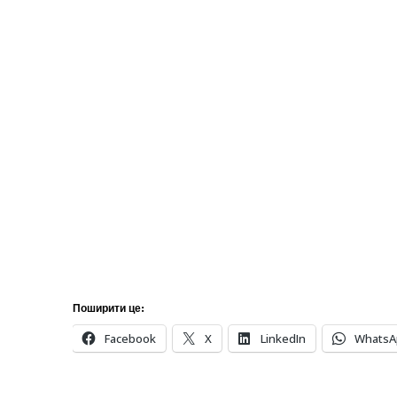
Поширити це:
Facebook
X
LinkedIn
WhatsA