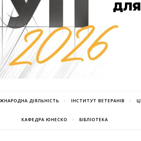
ІЖНАРОДНА ДІЯЛЬНІСТЬ
ІНСТИТУТ ВЕТЕРАНІВ
Ц
КАФЕДРА ЮНЕСКО
БІБЛІОТЕКА