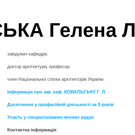
КА Гелена Л
завідувач кафедри,
доктор архітектури, професор,
член Національної спілки архітекторів України
Інформація про зав. каф. КОВАЛЬСЬКУ Г. Л.
Досягнення у професійній діяльності за 5 років
Участь у спеціалізованих вчених радах
Контактна інформація: