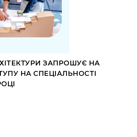
РХІТЕКТУРИ ЗАПРОШУЄ НА
ТУПУ НА СПЕЦІАЛЬНОСТІ
РОЦІ