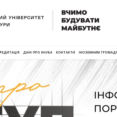
РЕДИТАЦІЯ
ДАНІ ПРО КНУБА
КОНТАКТИ
ІНОЗЕМНИМ ГРОМАД