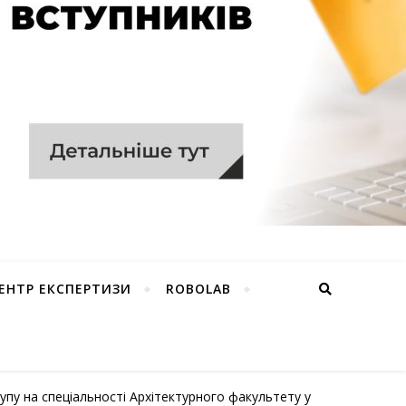
ЕНТР ЕКСПЕРТИЗИ
ROBOLAB
тупу на спеціальності Архітектурного факультету у