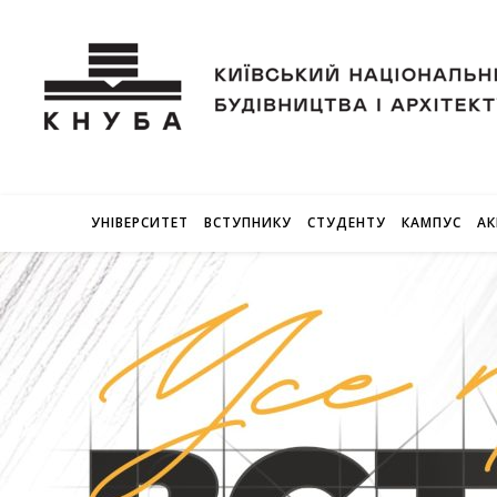
УНІВЕРСИТЕТ
ВСТУПНИКУ
СТУДЕНТУ
КАМПУС
АК