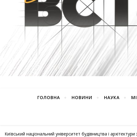
ГОЛОВНА
НОВИНИ
НАУКА
М
Київський національний університет будівництва і архітектури