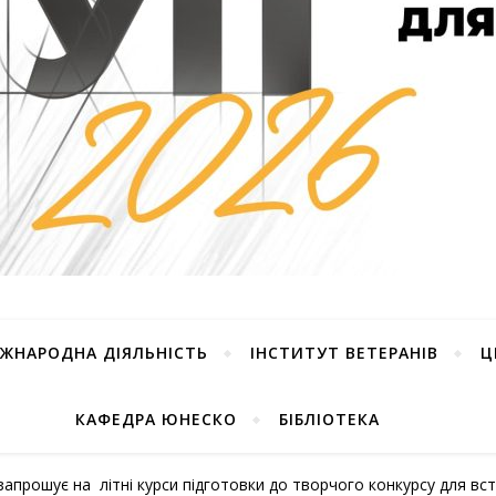
ІЖНАРОДНА ДІЯЛЬНІСТЬ
ІНСТИТУТ ВЕТЕРАНІВ
Ц
КАФЕДРА ЮНЕСКО
БІБЛІОТЕКА
 запрошує на літні курси підготовки до творчого конкурсу для вс