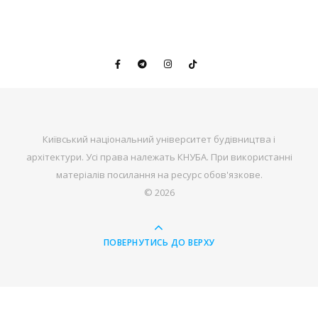
Київський національний університет будівництва і
архітектури. Усі права належать КНУБА. При використанні
матеріалів посилання на ресурс обов'язкове.
© 2026
ПОВЕРНУТИСЬ ДО ВЕРХУ