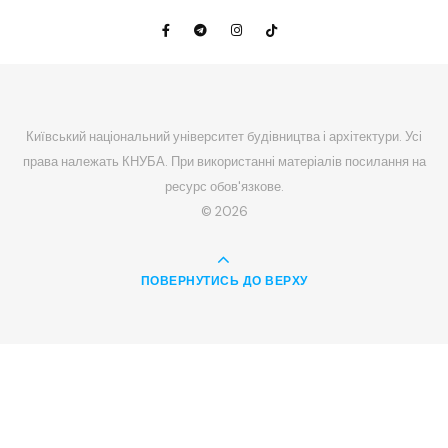
Київський національний університет будівництва і архітектури. Усі
права належать КНУБА. При використанні матеріалів посилання на
ресурс обов'язкове.
© 2026
ПОВЕРНУТИСЬ ДО ВЕРХУ