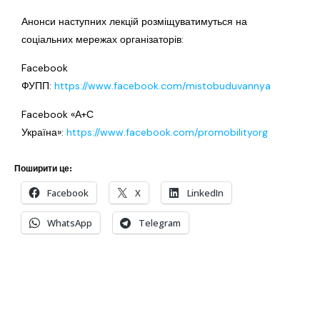
Анонси наступних лекцій розміщуватимуться на
соціальних мережах організаторів:
Facebook
ФУПП:
https://www.facebook.com/mistobuduvannya
Facebook «А+С
Україна»:
https://www.facebook.com/promobilityorg
Поширити це:
Facebook
X
LinkedIn
WhatsApp
Telegram