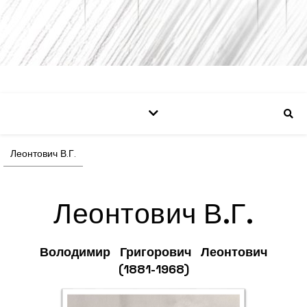
Леонтович В.Г.
Леонтович В.Г.
Володимир Григорович Леонтович
(1881-1968)