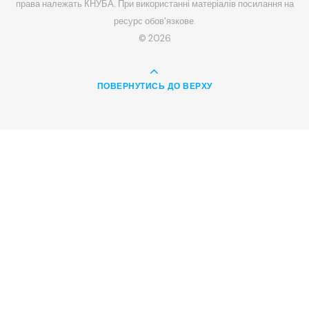
права належать КНУБА. При використанні матеріалів посилання на
ресурс обов'язкове.
© 2026
ПОВЕРНУТИСЬ ДО ВЕРХУ