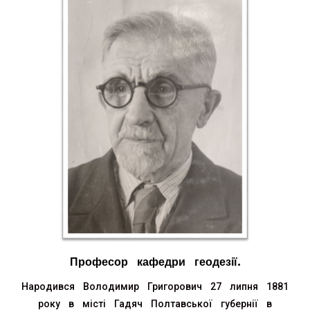
Професор кафедри геодезії.
Народився Володимир Григорович 27 липня 1881
року в місті Гадяч Полтавської губернії в