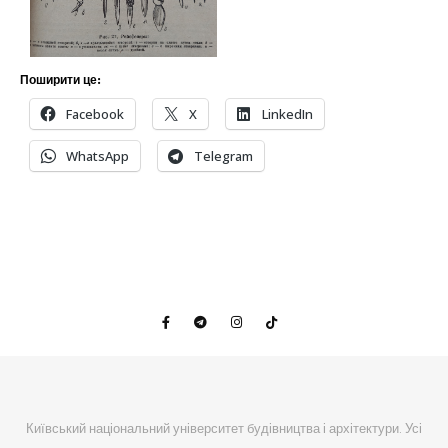
Поширити це:
Facebook
X
LinkedIn
WhatsApp
Telegram
Київський національний університет будівництва і архітектури. Усі