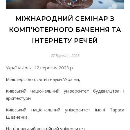
МІЖНАРОДНИЙ СЕМІНАР З
КОМП’ЮТЕРНОГО БАЧЕННЯ ТА
ІНТЕРНЕТУ РЕЧЕЙ
27 Березня, 2023
Україна-Ірак, 12 вересня 2023 р.
Міністерство освіти і науки України,
Київський національний університет будівництва і
архітектури
Київський національний університет імені Тараса
Шевченка,
Національний авіаційний університет