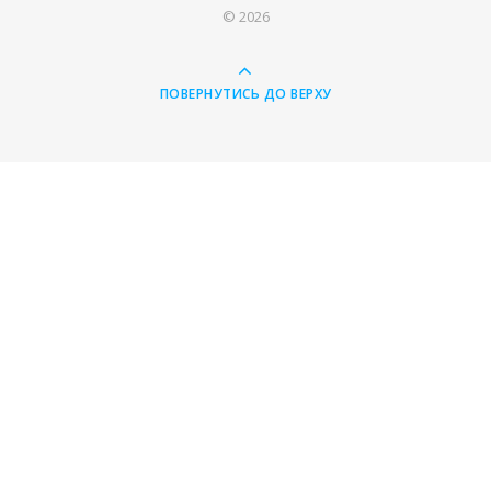
© 2026
ПОВЕРНУТИСЬ ДО ВЕРХУ