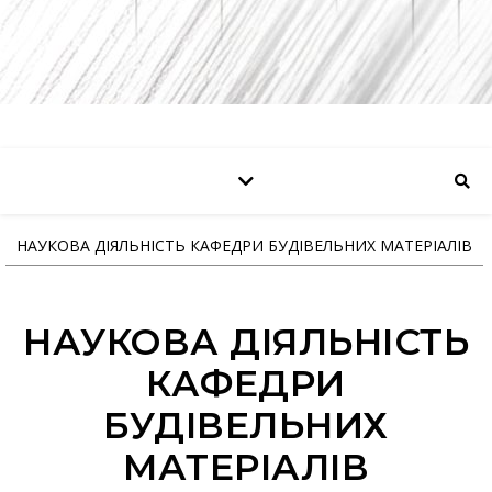
НАУКОВА ДІЯЛЬНІСТЬ КАФЕДРИ БУДІВЕЛЬНИХ МАТЕРІАЛІВ
НАУКОВА ДІЯЛЬНІСТЬ
КАФЕДРИ
БУДІВЕЛЬНИХ
МАТЕРІАЛІВ