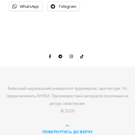
WhatsApp
Telegram
Київський національний університет будівництва і архітектури. Усі
права належать КНУБА. При використанні матеріалів посилання на
ресурс обов'язкове.
© 2026
ПОВЕРНУТИСЬ ДО ВЕРХУ