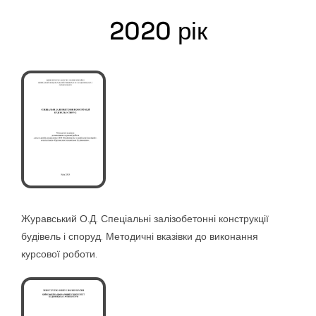
2020 рік
Журавський О.Д. Спеціальні залізобетонні конструкції
будівель і споруд. Методичні вказівки до виконання
курсової роботи.