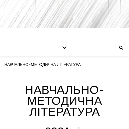
НАВЧАЛЬНО-МЕТОДИЧНА ЛІТЕРАТУРА
НАВЧАЛЬНО-
МЕТОДИЧНА
ЛІТЕРАТУРА