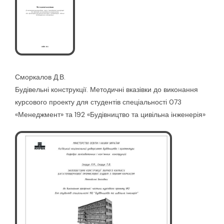
Сморкалов Д.В.
Будівельні конструкції. Методичні вказівки до виконання
курсового проекту для студентів спеціальності 073
«Менеджмент» та 192 «Будівництво та цивільна інженерія»