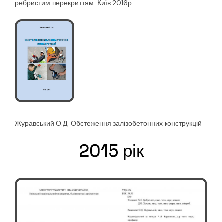
ребристим перекриттям. Київ 2016р.
Журавський О.Д. Обстеження залізобетонних конструкцій
2015 рік