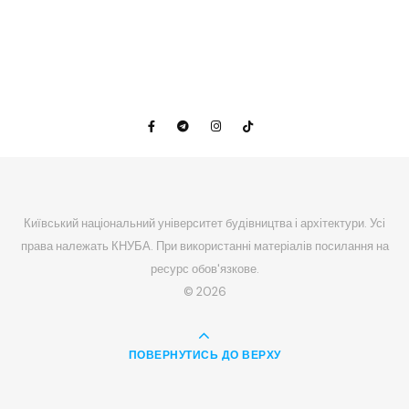
Київський національний університет будівництва і архітектури. Усі
права належать КНУБА. При використанні матеріалів посилання на
ресурс обов'язкове.
© 2026
ПОВЕРНУТИСЬ ДО ВЕРХУ