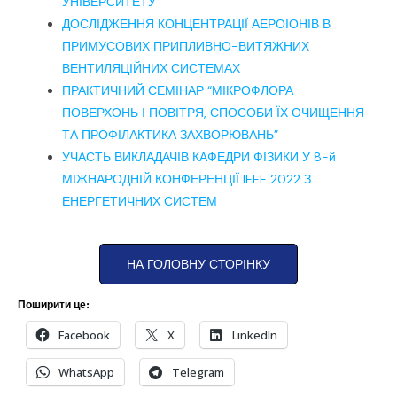
УНІВЕРСИТЕТУ
ДОСЛІДЖЕННЯ КОНЦЕНТРАЦІЇ АЕРОІОНІВ В
ПРИМУСОВИХ ПРИПЛИВНО-ВИТЯЖНИХ
ВЕНТИЛЯЦІЙНИХ СИСТЕМАХ
ПРАКТИЧНИЙ СЕМІНАР “МІКРОФЛОРА
ПОВЕРХОНЬ І ПОВІТРЯ, СПОСОБИ ЇХ ОЧИЩЕННЯ
ТА ПРОФІЛАКТИКА ЗАХВОРЮВАНЬ”
УЧАСТЬ ВИКЛАДАЧІВ КАФЕДРИ ФІЗИКИ У 8-й
МІЖНАРОДНІЙ КОНФЕРЕНЦІЇ IEEE 2022 З
ЕНЕРГЕТИЧНИХ СИСТЕМ
НА ГОЛОВНУ СТОРІНКУ
Поширити це:
Facebook
X
LinkedIn
WhatsApp
Telegram