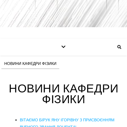
НОВИНИ КАФЕДРИ ФІЗИКИ
НОВИНИ КАФЕДРИ
ФІЗИКИ
ВІТАЄМО БІРУК ЯНУ ІГОРІВНУ З ПРИСВОЄННЯМ