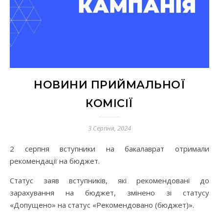
НОВИНИ ПРИЙМАЛЬНОЇ
КОМІСІЇ
3 Серпня, 2024
2 серпня вступники на бакалаврат отримали
рекомендації на бюджет.
Cтатус заяв вступників, які рекомендовані до
зарахування на бюджет, змінено зі статусу
«Допущено» на статус «Рекомендовано (бюджет)».