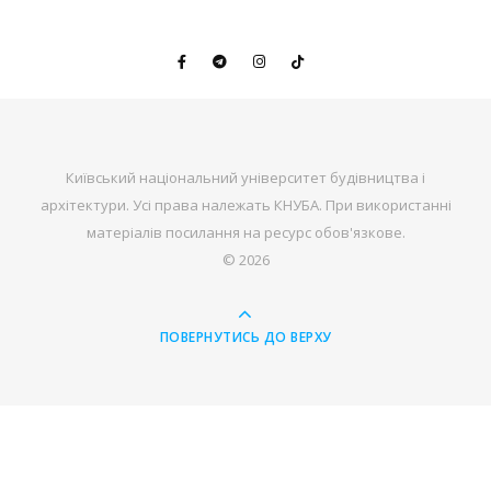
Київський національний університет будівництва і
архітектури. Усі права належать КНУБА. При використанні
матеріалів посилання на ресурс обов'язкове.
© 2026
ПОВЕРНУТИСЬ ДО ВЕРХУ