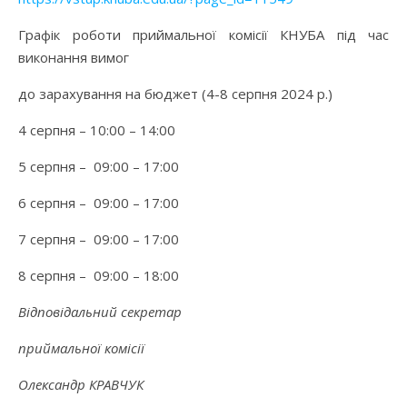
Графік роботи приймальної комісії КНУБА під час
виконання вимог
до зарахування на бюджет (4-8 серпня 2024 р.)
4 серпня – 10:00 – 14:00
5 серпня – 09:00 – 17:00
6 серпня – 09:00 – 17:00
7 серпня – 09:00 – 17:00
8 серпня – 09:00 – 18:00
Відповідальний секретар
приймальної комісії
Олександр КРАВЧУК