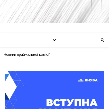
Новини приймальної комісії