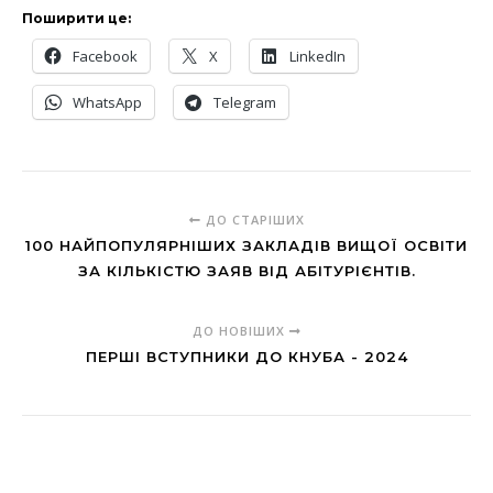
Поширити це:
Facebook
X
LinkedIn
WhatsApp
Telegram
ДО СТАРІШИХ
100 НАЙПОПУЛЯРНІШИХ ЗАКЛАДІВ ВИЩОЇ ОСВІТИ
ЗА КІЛЬКІСТЮ ЗАЯВ ВІД АБІТУРІЄНТІВ.
ДО НОВІШИХ
ПЕРШІ ВСТУПНИКИ ДО КНУБА - 2024