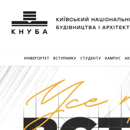
УНІВЕРСИТЕТ
ВСТУПНИКУ
СТУДЕНТУ
КАМПУС
АК