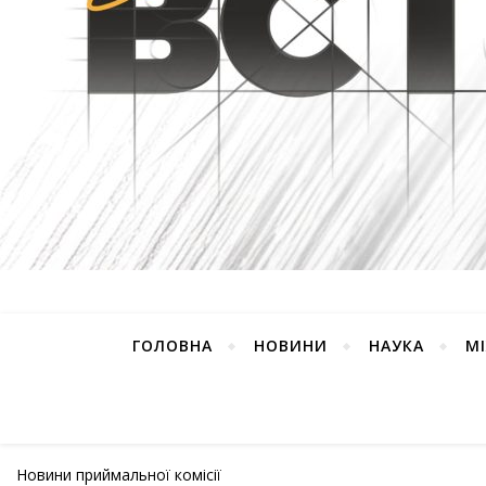
ГОЛОВНА
НОВИНИ
НАУКА
М
Новини приймальної комісії