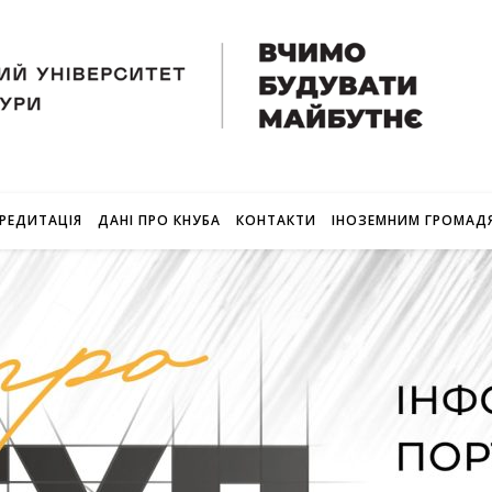
РЕДИТАЦІЯ
ДАНІ ПРО КНУБА
КОНТАКТИ
ІНОЗЕМНИМ ГРОМАД