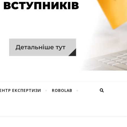
ЕНТР ЕКСПЕРТИЗИ
ROBOLAB