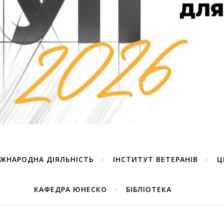
ІЖНАРОДНА ДІЯЛЬНІСТЬ
ІНСТИТУТ ВЕТЕРАНІВ
Ц
КАФЕДРА ЮНЕСКО
БІБЛІОТЕКА