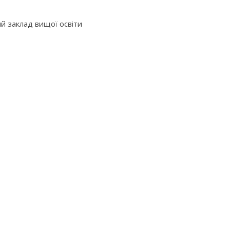
й заклад вищої освіти