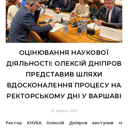
ОЦІНЮВАННЯ НАУКОВОЇ
ДІЯЛЬНОСТІ: ОЛЕКСІЙ ДНІПРОВ
ПРЕДСТАВИВ ШЛЯХИ
ВДОСКОНАЛЕННЯ ПРОЦЕСУ НА
РЕКТОРСЬКОМУ ДНІ У ВАРШАВІ
26 Червня, 2025
Ректор КНУБА Олексій Дніпров виступив із