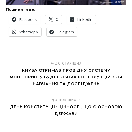
Поширити це:
Facebook
X
LinkedIn
WhatsApp
Telegram
ДО СТАРІШИХ
КНУБА ОТРИМАВ ПРОВІДНУ СИСТЕМУ
МОНІТОРИНГУ БУДІВЕЛЬНИХ КОНСТРУКЦІЙ ДЛЯ
НАВЧАННЯ ТА ДОСЛІДЖЕНЬ
ДО НОВІШИХ
ДЕНЬ КОНСТИТУЦІЇ: ЦІННОСТІ, ЩО Є ОСНОВОЮ
ДЕРЖАВИ