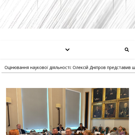
Оцінювання наукової діяльності: Олексій Дніпров представив 