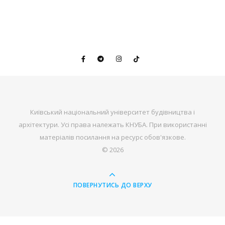
Київський національний університет будівництва і
архітектури. Усі права належать КНУБА. При використанні
матеріалів посилання на ресурс обов'язкове.
© 2026
ПОВЕРНУТИСЬ ДО ВЕРХУ