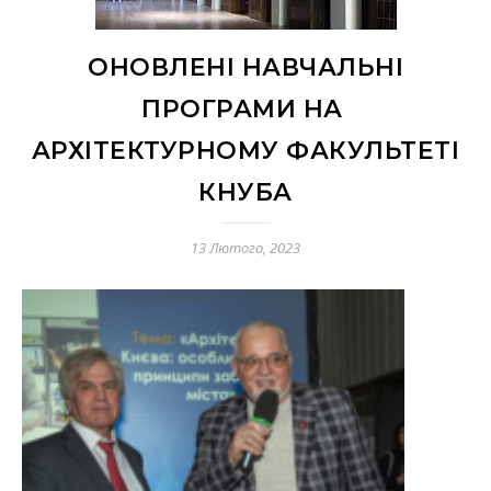
ОНОВЛЕНІ НАВЧАЛЬНІ
ПРОГРАМИ НА
АРХІТЕКТУРНОМУ ФАКУЛЬТЕТІ
КНУБА
13 Лютого, 2023