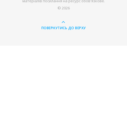
матеріалів посилання на ресурс обов'язкове.
© 2026
ПОВЕРНУТИСЬ ДО ВЕРХУ