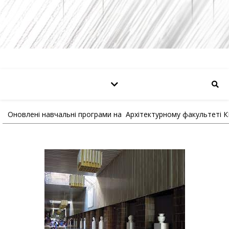
Оновлені навчальні програми на Архітектурному факультеті 